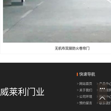
无机布双层防火卷帘门
快速导航
> 网站首页
> 产品中
威莱利门业
> 关于我们
> 成功案
> 公司环境
> 新闻中
> 预约留言
> 联系我