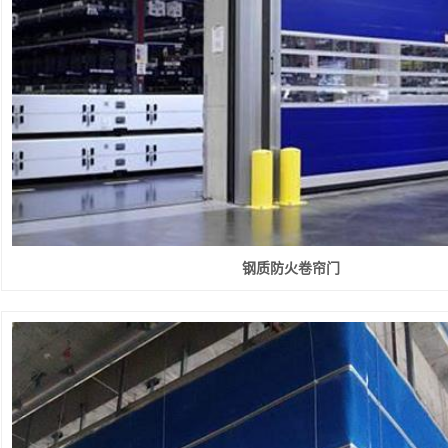
快速堆积门
工业提升门
防火卷帘门
钢制防火门
感应门
钢质防火卷帘门
防盗门
伸缩门