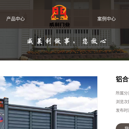
产品中心
案例中心
工业卷帘门
客户案例
集装箱卷帘门
翻板车库门
铝合
硬质快卷门
所属分
浏览次
快速软帘门
发布时
我