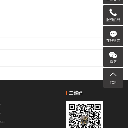
服务热线
在线留言
微信
TOP
二维码
1
1
com