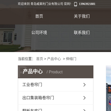
欢迎来到 青岛威莱利门业有限公司 官网！
13963921881
首页
关于我们
公司环境
联系我们
出口
当前位置：
首页
>
产品中心
>
伸缩门
P
产品中心
Product
工业卷帘门
出口集装箱卷帘门
翻板车库门