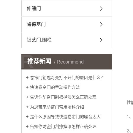
伸缩门
铝
肯德基门
铝艺门.围栏
R
推荐新闻
Recommend
卷帘门钥匙灯亮打不开门的原因是什么？
快速卷帘门的手动操作方法
告诉你防盗门刮擦掉漆怎么正确处理
性
为您带来防盗门常用填料介绍
是什么原因导致快速卷帘门的噪音太大
1
告知你防盗门刮擦掉漆怎样正确处理
2