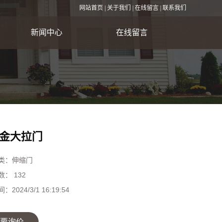
网站首页
|
关于我们
|
在线留言
|
联系我们
新闻中心
在线留言
公司新闻
行业资讯
常见问题
金大拉门
类：
伸缩门
数：
132
间：
2024/3/1 16:19:54
要询价