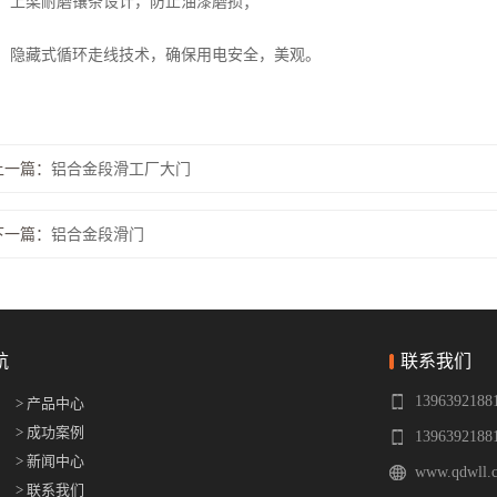
0、上梁耐磨镶条设计，防止油漆磨损；
1、隐藏式循环走线技术，确保用电安全，美观。
上一篇：
铝合金段滑工厂大门
下一篇：
铝合金段滑门
航
联系我们
1396392188
> 产品中心
> 成功案例
1396392188
> 新闻中心
www.qdwll.
> 联系我们