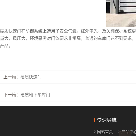
硬质快速门在防御系统上选用了安全气囊。红外电光，及关栅保护系统更
量大，风压大，环境恶劣对门体要求非常高，普通的车库门达不到要求，硬
产品。
上一篇：
硬质快速门
下一篇：
硬质地下车库门
快速导航
> 网站首页
> 产品中