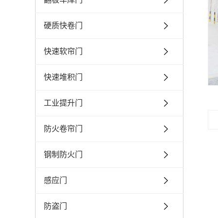
硬质快卷门
快速软帘门
快速堆积门
工业提升门
防火卷帘门
钢制防火门
感应门
防盗门