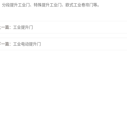
、分段提升工业门、特殊提升工业门、欧式工业卷帘门等。
上一篇：
工业提升门
下一篇：
工业电动提升门