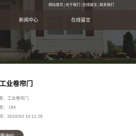
网站首页
|
关于我们
|
在线留言
|
联系我们
新闻中心
在线留言
公司新闻
行业资讯
常见问题
工业卷帘门
类：
工业卷帘门
数：
184
间：
2024/3/2 10:12:28
要询价