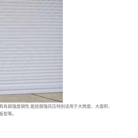
具有超强度钢性,能抵御强风压特别适用于大跨度、大面积、
板型等。