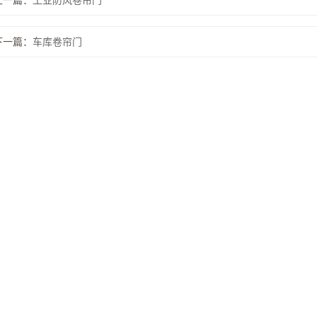
上一篇：
工业防风卷帘门
下一篇：
车库卷帘门