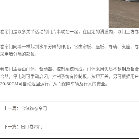
卷帘门是以多关节活动的门片串联在一起，在固定的滑道内，以门上方卷
卷帘门同墙一样起到水平分隔的作用，它由帘板、座板、导轨、支座、卷
采用墙分隔的部位。
卷帘门主要由门体、驱动器、控制系统构成。门体采用优质不锈钢及铝合
合器，停电时可手动启闭，控制系统有控制板，按钮开关，另可根据用户
20-30CM可自动返回运行，从而保障车辆及行人的安全。
上一篇：
仓储箱卷帘门
下一篇：
出口卷帘门