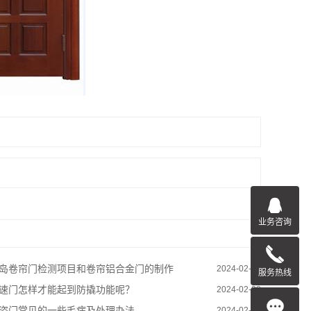
业务咨询
岛卷帘门检测项目和卷帘铝合金门的制作
2024-02-28
服务热线
速门怎样才能起到防撬功能呢？
2024-02-28
盗门常见的一些毛病及处理办法
2024-02-28