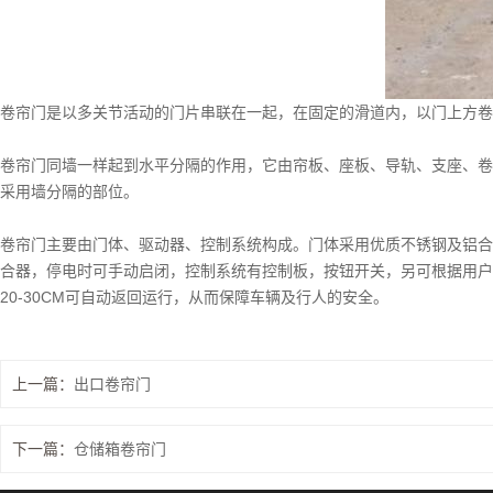
卷帘门是以多关节活动的门片串联在一起，在固定的滑道内，以门上方卷
卷帘门同墙一样起到水平分隔的作用，它由帘板、座板、导轨、支座、卷
采用墙分隔的部位。
卷帘门主要由门体、驱动器、控制系统构成。门体采用优质不锈钢及铝合
合器，停电时可手动启闭，控制系统有控制板，按钮开关，另可根据用户
20-30CM可自动返回运行，从而保障车辆及行人的安全。
上一篇：
出口卷帘门
下一篇：
仓储箱卷帘门