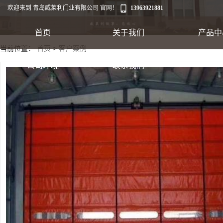
欢迎来到 青岛威莱利门业有限公司 官网！
13963921881
首页
关于我们
产品中
当前位置：
首页
>
客户案例
工业卷帘门
公司环境
联系我们
出口集装箱卷帘
翻板车库门
快速软帘门